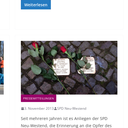
Weiterlesen
PRESSEMITTEILUNGEN
3. November 2013
SPD Neu-Westend
Seit mehreren Jahren ist es Anliegen der SPD
Neu-Westend, die Erinnerung an die Opfer des