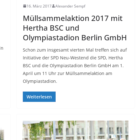
16. März 2017
Alexander Sempf
Müllsammelaktion 2017 mit
Hertha BSC und
Olympiastadion Berlin GmbH
ln
Schon zum insgesamt vierten Mal treffen sich auf
Initiative der SPD Neu-Westend die SPD, Hertha
BSC und die Olympiastadion Berlin GmbH am 1.
April um 11 Uhr zur Müllsammelaktion am
Olympiastadion.
Weiterlesen