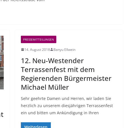
PRESSEMITTEILUNGEN
14. August 2018
Banyu Ellwein
12. Neu-Westender
Terrassenfest mit dem
Regierenden Bürgermeister
Michael Müller
Sehr geehrte Damen und Herren, wir laden Sie
herzlich zu unserem diesjährigen Terrassenfest
t
ein und bitten um Ankündigung in Ihren
Weiterlesen