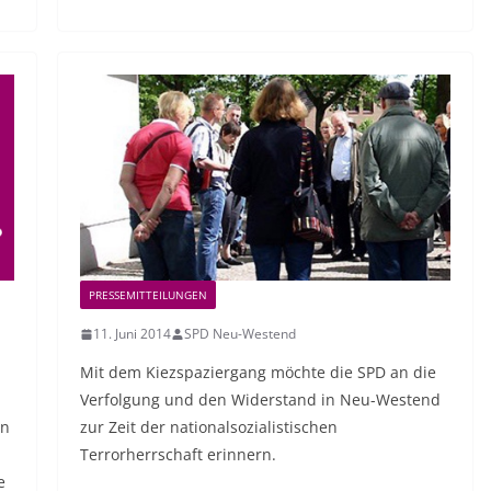
PRESSEMITTEILUNGEN
11. Juni 2014
SPD Neu-Westend
Mit dem Kiezspaziergang möchte die SPD an die
Verfolgung und den Widerstand in Neu-Westend
en
zur Zeit der nationalsozialistischen
Terrorherrschaft erinnern.
e