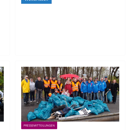
PRESSEMITTEILUNGEN