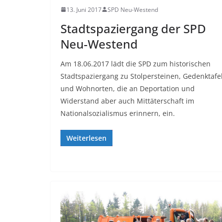
13. Juni 2017
SPD Neu-Westend
Stadtspaziergang der SPD
Neu-Westend
Am 18.06.2017 lädt die SPD zum historischen
Stadtspaziergang zu Stolpersteinen, Gedenktafe
und Wohnorten, die an Deportation und
Widerstand aber auch Mittäterschaft im
Nationalsozialismus erinnern, ein.
Weiterlesen