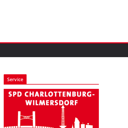
Service