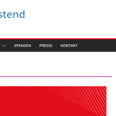
stend
K
SPENDEN
PRESSE
KONTAKT