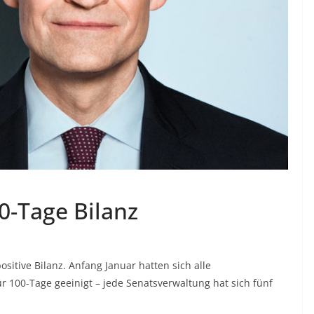
0-Tage Bilanz
ositive Bilanz. Anfang Januar hatten sich alle
r 100-Tage geeinigt – jede Senatsverwaltung hat sich fünf