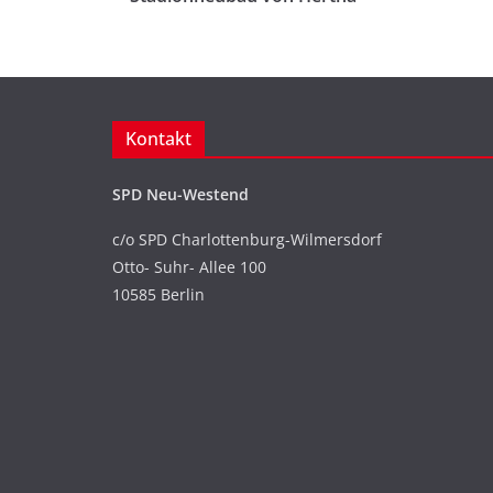
Kontakt
SPD Neu-Westend
c/o SPD Charlottenburg-Wilmersdorf
Otto- Suhr- Allee 100
10585 Berlin