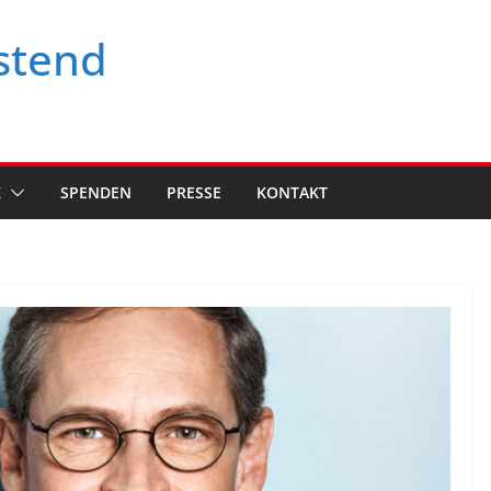
stend
K
SPENDEN
PRESSE
KONTAKT