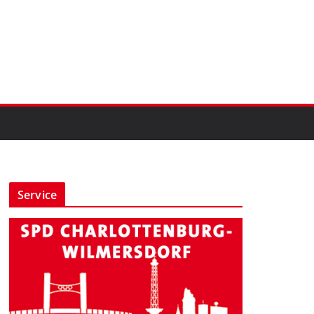
Service