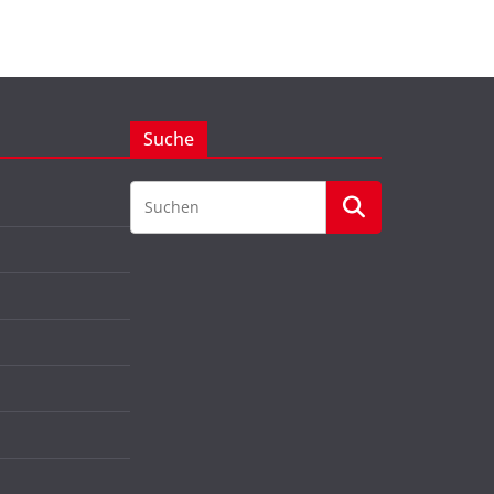
Suche