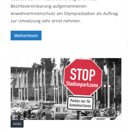
Bezirksvereinbarung aufgenommenen
AnwohnerInnenschutz am Olympiastadion als Auftrag
zur Umsetzung sehr ernst nehmen.
Weiterlesen
NEWS