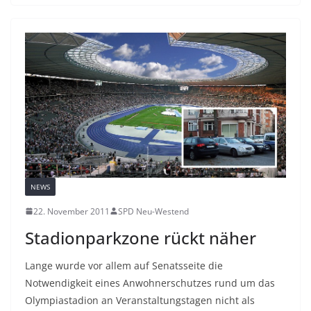
NEWS
22. November 2011
SPD Neu-Westend
Stadionparkzone rückt näher
Lange wurde vor allem auf Senatsseite die
Notwendigkeit eines Anwohnerschutzes rund um das
Olympiastadion an Veranstaltungstagen nicht als