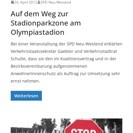
24. April 2012
SPD Neu-Westend
Auf dem Weg zur
Stadionparkzone am
Olympiastadion
Bei einer Veranstaltung der SPD Neu-Westend erklärten
Verkehrsstaatssekretär Gaebler und Verkehrsstadtrat
Schulte, dass sie den im Koalitionsvertrag und in der
Bezirksvereinbarung aufgenommenen
AnwohnerInnenschutz als Auftrag zur Umsetzung sehr
ernst nehmen.
Weiterlesen