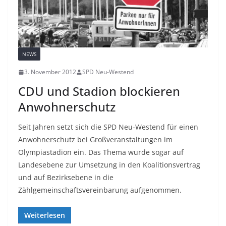
NEWS
3. November 2012
SPD Neu-Westend
CDU und Stadion blockieren
Anwohnerschutz
Seit Jahren setzt sich die SPD Neu-Westend für einen
Anwohnerschutz bei Großveranstaltungen im
Olympiastadion ein. Das Thema wurde sogar auf
Landesebene zur Umsetzung in den Koalitionsvertrag
und auf Bezirksebene in die
Zählgemeinschaftsvereinbarung aufgenommen.
Weiterlesen