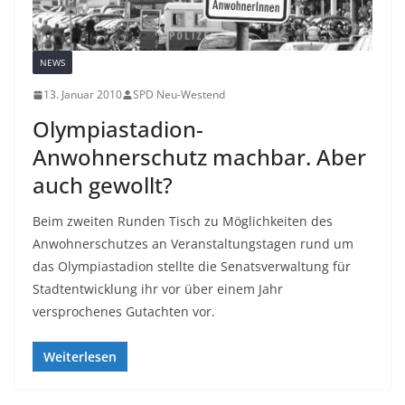
NEWS
13. Januar 2010
SPD Neu-Westend
Olympiastadion-
Anwohnerschutz machbar. Aber
auch gewollt?
Beim zweiten Runden Tisch zu Möglichkeiten des
Anwohnerschutzes an Veranstaltungstagen rund um
das Olympiastadion stellte die Senatsverwaltung für
Stadtentwicklung ihr vor über einem Jahr
versprochenes Gutachten vor.
Weiterlesen