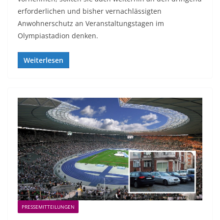
erforderlichen und bisher vernachlässigten
Anwohnerschutz an Veranstaltungstagen im
Olympiastadion denken.
Weiterlesen
PRESSEMITTEILUNGEN