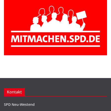
Kontakt
SPD Neu-Westend