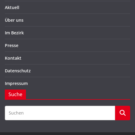
Aktuell
Über uns
Im Bezirk
Presse
Kontakt
Datenschutz
Impressum
Suche