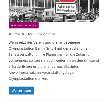
PRESSEMITTEILUNGEN
3. Mai 2010
SPD Neu-Westend
Wenn jetzt der Verein und die landeseigene
Olympiastadion Berlin GmbH mit der zuständigen
Senatsverwaltung ihre Planungen für die Zukunft
vornehmen, sollten sie auch weiterhin an den dringend
erforderlichen und bisher vernachlässigten
Anwohnerschutz an Veranstaltungstagen im
Olympiastadion denken.
Weiterlesen