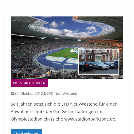
PRESSEMITTEILUNGEN
30. Oktober 2012
SPD Neu-Westend
Seit Jahren setzt sich die SPD Neu-Westend für einen
Anwohnerschutz bei Großveranstaltungen im
Olympiastadion ein (siehe www.stadionparkzone.de).
Weiterlesen