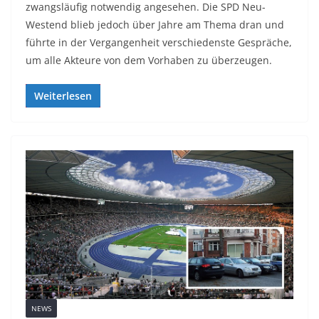
zwangsläufig notwendig angesehen. Die SPD Neu-
Westend blieb jedoch über Jahre am Thema dran und
führte in der Vergangenheit verschiedenste Gespräche,
um alle Akteure von dem Vorhaben zu überzeugen.
Weiterlesen
NEWS