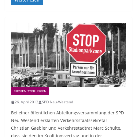
PRESSEMITTEILUNGEN
26. April 2012
SPD Neu-Westend
Bei einer öffentlichen Abteilungsversammlung der SPD
Neu-Westend erklärten Verkehrsstaatssekretär
Christian Gaebler und Verkehrsstadtrat Marc Schulte,
dass sie den im Koalitionsvertrag und in der