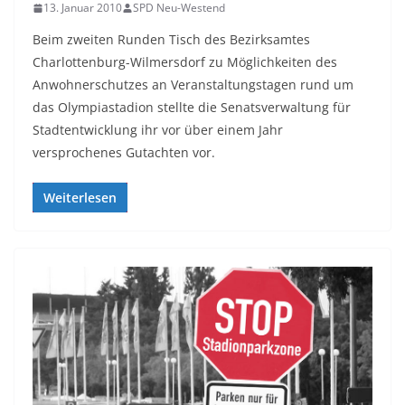
13. Januar 2010
SPD Neu-Westend
Beim zweiten Runden Tisch des Bezirksamtes
Charlottenburg-Wilmersdorf zu Möglichkeiten des
Anwohnerschutzes an Veranstaltungstagen rund um
das Olympiastadion stellte die Senatsverwaltung für
Stadtentwicklung ihr vor über einem Jahr
versprochenes Gutachten vor.
Weiterlesen