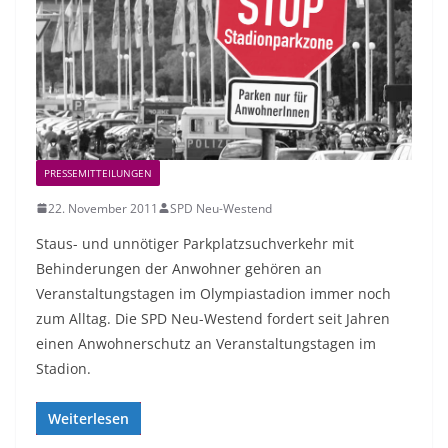
PRESSEMITTEILUNGEN
22. November 2011
SPD Neu-Westend
Staus- und unnötiger Parkplatzsuchverkehr mit
Behinderungen der Anwohner gehören an
Veranstaltungstagen im Olympiastadion immer noch
zum Alltag. Die SPD Neu-Westend fordert seit Jahren
einen Anwohnerschutz an Veranstaltungstagen im
Stadion.
Weiterlesen