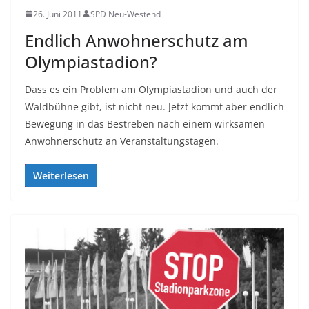
26. Juni 2011
SPD Neu-Westend
Endlich Anwohnerschutz am
Olympiastadion?
Dass es ein Problem am Olympiastadion und auch der
Waldbühne gibt, ist nicht neu. Jetzt kommt aber endlich
Bewegung in das Bestreben nach einem wirksamen
Anwohnerschutz an Veranstaltungstagen.
Weiterlesen