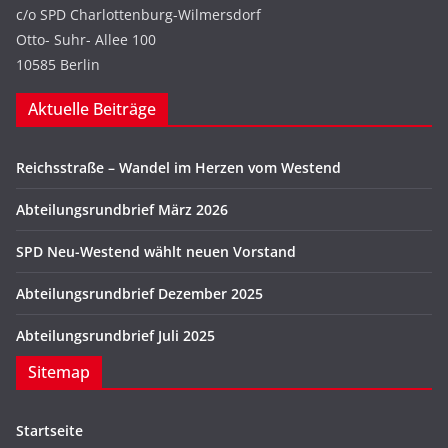
c/o SPD Charlottenburg-Wilmersdorf
Otto- Suhr- Allee 100
10585 Berlin
Aktuelle Beiträge
Reichsstraße – Wandel im Herzen vom Westend
Abteilungsrundbrief März 2026
SPD Neu-Westend wählt neuen Vorstand
Abteilungsrundbrief Dezember 2025
Abteilungsrundbrief Juli 2025
Sitemap
Startseite