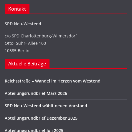
Kontakt
SPD Neu-Westend
c/o SPD Charlottenburg-Wilmersdorf
Otto- Suhr- Allee 100
10585 Berlin
Aktuelle Beiträge
Reichsstraße – Wandel im Herzen vom Westend
Abteilungsrundbrief März 2026
SPD Neu-Westend wählt neuen Vorstand
Abteilungsrundbrief Dezember 2025
Abteilungsrundbrief Juli 2025