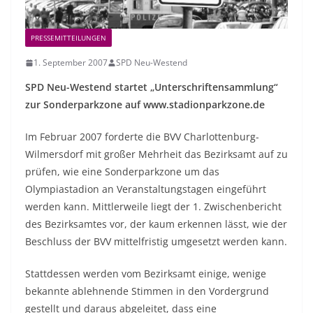
PRESSEMITTEILUNGEN
1. September 2007
SPD Neu-Westend
SPD Neu-Westend startet „Unterschriftensammlung“
zur Sonderparkzone auf www.stadionparkzone.de
Im Februar 2007 forderte die BVV Charlottenburg-
Wilmersdorf mit großer Mehrheit das Bezirksamt auf zu
prüfen, wie eine Sonderparkzone um das
Olympiastadion an Veranstaltungstagen eingeführt
werden kann. Mittlerweile liegt der 1. Zwischenbericht
des Bezirksamtes vor, der kaum erkennen lässt, wie der
Beschluss der BVV mittelfristig umgesetzt werden kann.
Stattdessen werden vom Bezirksamt einige, wenige
bekannte ablehnende Stimmen in den Vordergrund
gestellt und daraus abgeleitet, dass eine