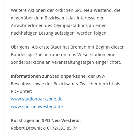
Weitere Aktionen der örtlichen SPD Neu-Westend, die
gegenüber dem Bezirksamt das Interesse der
AnwohnerInnen des Olympiastadions an einer
nachhaltigen Lösung aufzeigen, werden folgen.
Übrigens: Als erste Stadt hat Bremen mit Beginn dieser
Bundesliga-Saison rund um das Weserstadion eine
Sonderparkzone an Veranstaltungstagen eingerichtet.
Informationen zur Stadionparkzone,
der BVV-
Beschluss sowie der Bezirksamts-Zwischenbericht als
PDF unter:
www.stadionparkzone.de
www.spd-neuwestend.de
Rückfragen an SPD Neu-Westend:
Robert Drewnicki 0172/393 85 74