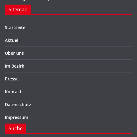
Sitemap
Startseite
Aktuell
Über uns
Im Bezirk
Presse
Kontakt
Datenschutz
Impressum
Suche