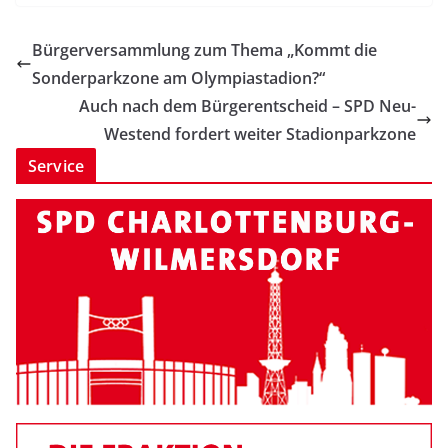
Bürgerversammlung zum Thema „Kommt die
Sonderparkzone am Olympiastadion?“
Auch nach dem Bürgerentscheid – SPD Neu-
Westend fordert weiter Stadionparkzone
Service