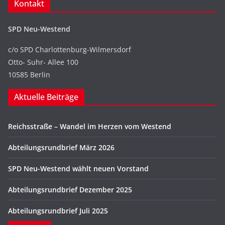
Kontakt
SPD Neu-Westend
c/o SPD Charlottenburg-Wilmersdorf
Otto- Suhr- Allee 100
10585 Berlin
Aktuelle Beiträge
Reichsstraße – Wandel im Herzen vom Westend
Abteilungsrundbrief März 2026
SPD Neu-Westend wählt neuen Vorstand
Abteilungsrundbrief Dezember 2025
Abteilungsrundbrief Juli 2025