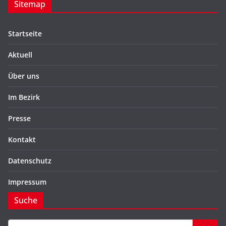
Sitemap
Startseite
Aktuell
Über uns
Im Bezirk
Presse
Kontakt
Datenschutz
Impressum
Suche