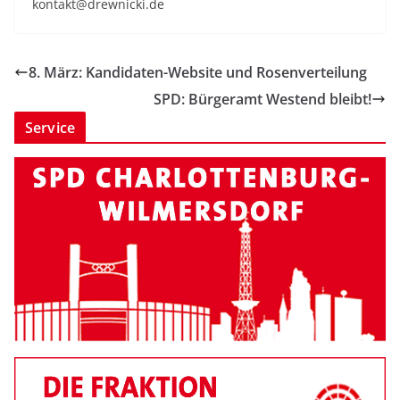
kontakt@drewnicki.de
8. März: Kandidaten-Website und Rosenverteilung
SPD: Bürgeramt Westend bleibt!
Service