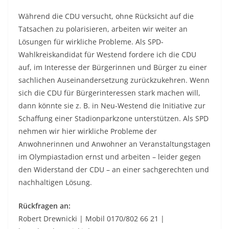
Während die CDU versucht, ohne Rücksicht auf die
Tatsachen zu polarisieren, arbeiten wir weiter an
Lösungen für wirkliche Probleme. Als SPD-
Wahlkreiskandidat für Westend fordere ich die CDU
auf, im Interesse der Bürgerinnen und Bürger zu einer
sachlichen Auseinandersetzung zurückzukehren. Wenn
sich die CDU für Bürgerinteressen stark machen will,
dann könnte sie z. B. in Neu-Westend die Initiative zur
Schaffung einer Stadionparkzone unterstützen. Als SPD
nehmen wir hier wirkliche Probleme der
Anwohnerinnen und Anwohner an Veranstaltungstagen
im Olympiastadion ernst und arbeiten – leider gegen
den Widerstand der CDU – an einer sachgerechten und
nachhaltigen Lösung.
Rückfragen an:
Robert Drewnicki | Mobil 0170/802 66 21 |