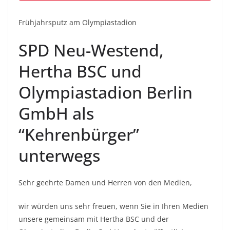
Frühjahrsputz am Olympiastadion
SPD Neu-Westend,
Hertha BSC und
Olympiastadion Berlin
GmbH als
“Kehrenbürger”
unterwegs
Sehr geehrte Damen und Herren von den Medien,
wir würden uns sehr freuen, wenn Sie in Ihren Medien
unsere gemeinsam mit Hertha BSC und der