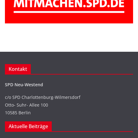
Kontakt
SPD Neu-Westend
c/o SPD Charlottenburg-Wilmersdorf
Otto- Suhr- Allee 100
10585 Berlin
Aktuelle Beiträge