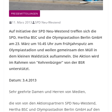
PRESSEMITTEILUNGEN
11. März 2013
SPD Neu-Westend
Auf Initiative der SPD Neu-Westend treffen sich die
SPD, Hertha BSC und die Olympiastadion Berlin GmbH
am 23. März um 10.45 Uhr zum Frühjahrsputz am
Olympiastadion und wollen gemeinsam den Müll in
dem kleinen Waldstück aufsammeln. Die Aktion wird
im Rahmen von “Kehrenbürger” von der BSR
unterstützt.
Datum: 3.4.2013
Sehr geehrte Damen und Herren von Medien,
die von von den Aktionspartnern SPD Neu-Westend,
Hertha BSC und Olympiastadion Berlin GmbH auf den