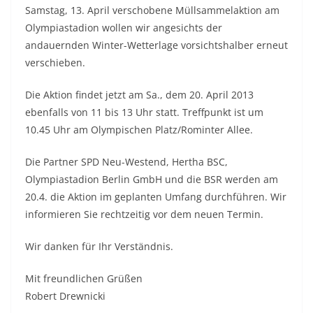
Samstag, 13. April verschobene Müllsammelaktion am
Olympiastadion wollen wir angesichts der
andauernden Winter-Wetterlage vorsichtshalber erneut
verschieben.
Die Aktion findet jetzt am Sa., dem 20. April 2013
ebenfalls von 11 bis 13 Uhr statt. Treffpunkt ist um
10.45 Uhr am Olympischen Platz/Rominter Allee.
Die Partner SPD Neu-Westend, Hertha BSC,
Olympiastadion Berlin GmbH und die BSR werden am
20.4. die Aktion im geplanten Umfang durchführen. Wir
informieren Sie rechtzeitig vor dem neuen Termin.
Wir danken für Ihr Verständnis.
Mit freundlichen Grüßen
Robert Drewnicki