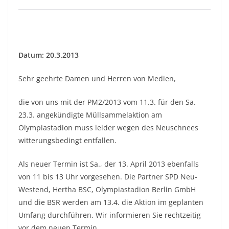
Datum: 20.3.2013
Sehr geehrte Damen und Herren von Medien,
die von uns mit der PM2/2013 vom 11.3. für den Sa.
23.3. angekündigte Müllsammelaktion am
Olympiastadion muss leider wegen des Neuschnees
witterungsbedingt entfallen.
Als neuer Termin ist Sa., der 13. April 2013 ebenfalls
von 11 bis 13 Uhr vorgesehen. Die Partner SPD Neu-
Westend, Hertha BSC, Olympiastadion Berlin GmbH
und die BSR werden am 13.4. die Aktion im geplanten
Umfang durchführen. Wir informieren Sie rechtzeitig
vor dem neuen Termin.