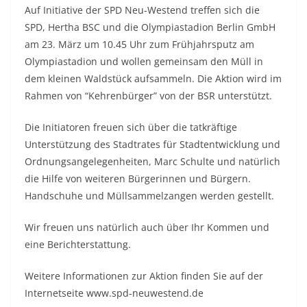
Auf Initiative der SPD Neu-Westend treffen sich die
SPD, Hertha BSC und die Olympiastadion Berlin GmbH
am 23. März um 10.45 Uhr zum Frühjahrsputz am
Olympiastadion und wollen gemeinsam den Müll in
dem kleinen Waldstück aufsammeln. Die Aktion wird im
Rahmen von “Kehrenbürger” von der BSR unterstützt.
Die Initiatoren freuen sich über die tatkräftige
Unterstützung des Stadtrates für Stadtentwicklung und
Ordnungsangelegenheiten, Marc Schulte und natürlich
die Hilfe von weiteren Bürgerinnen und Bürgern.
Handschuhe und Müllsammelzangen werden gestellt.
Wir freuen uns natürlich auch über Ihr Kommen und
eine Berichterstattung.
Weitere Informationen zur Aktion finden Sie auf der
Internetseite www.spd-neuwestend.de