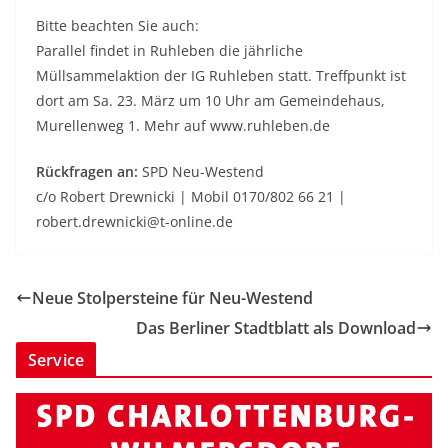
Bitte beachten Sie auch:
Parallel findet in Ruhleben die jährliche
Müllsammelaktion der IG Ruhleben statt. Treffpunkt ist
dort am Sa. 23. März um 10 Uhr am Gemeindehaus,
Murellenweg 1. Mehr auf www.ruhleben.de
Rückfragen an:
SPD Neu-Westend
c/o Robert Drewnicki | Mobil 0170/802 66 21 |
robert.drewnicki@t-online.de
Neue Stolpersteine für Neu-Westend
Das Berliner Stadtblatt als Download
Service