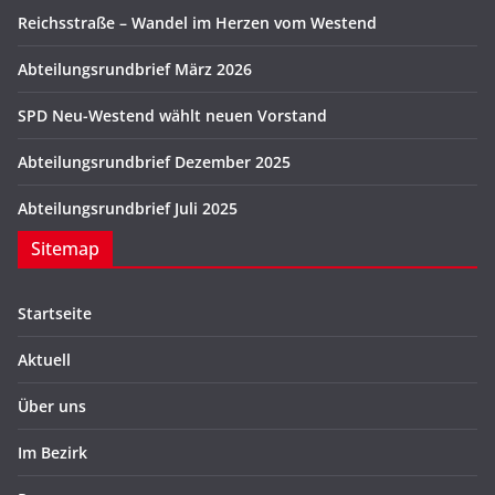
Reichsstraße – Wandel im Herzen vom Westend
Abteilungsrundbrief März 2026
SPD Neu-Westend wählt neuen Vorstand
Abteilungsrundbrief Dezember 2025
Abteilungsrundbrief Juli 2025
Sitemap
Startseite
Aktuell
Über uns
Im Bezirk