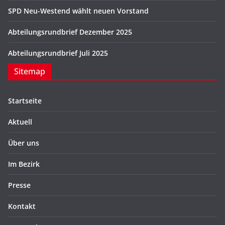
SPD Neu-Westend wählt neuen Vorstand
Abteilungsrundbrief Dezember 2025
Abteilungsrundbrief Juli 2025
Sitemap
Startseite
Aktuell
Über uns
Im Bezirk
Presse
Kontakt