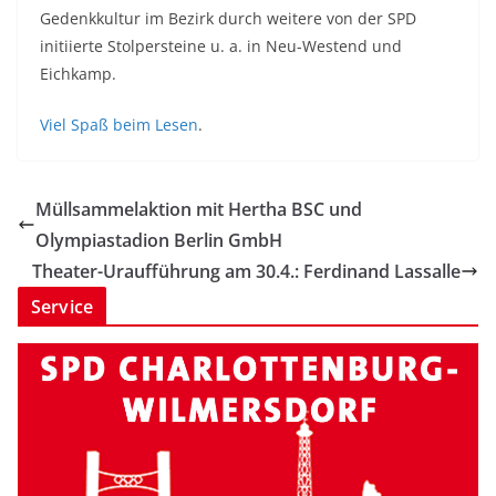
Gedenkkultur im Bezirk durch weitere von der SPD
initiierte Stolpersteine u. a. in Neu-Westend und
Eichkamp.
Viel Spaß beim Lesen
.
Müllsammelaktion mit Hertha BSC und
Olympiastadion Berlin GmbH
Theater-Uraufführung am 30.4.: Ferdinand Lassalle
Service