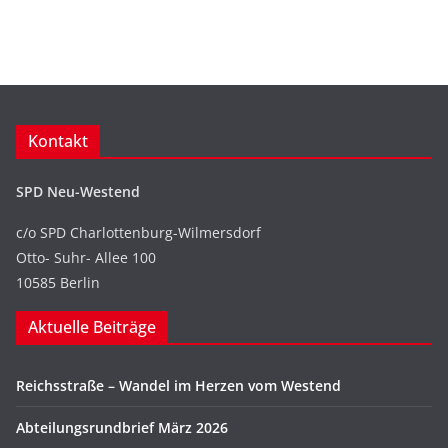
Kontakt
SPD Neu-Westend
c/o SPD Charlottenburg-Wilmersdorf
Otto- Suhr- Allee 100
10585 Berlin
Aktuelle Beiträge
Reichsstraße – Wandel im Herzen vom Westend
Abteilungsrundbrief März 2026