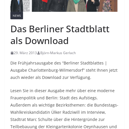
NEWS
Das Berliner Stadtblatt
als Download
29. März 2013
Björn-Markus Gerlach
Die Frühjahrsausgabe des “Berliner Stadtblattes |
Ausgabe Charlottenburg-Wilmersdorf” steht Ihnen jetzt
auch wieder als Download zur Verfügung.
Lesen Sie in dieser Ausgabe mehr über eine moderne
Frauenpolitik und Berlin: Stadt des Aufstiegs.
Außerdem als wichtige Bezirksthemen: die Bundestags-
Wahlkreiskandidatin Ülker Radziwill im Interview,
Stadtrat Marc Schulte über die Hintergründe zur
Teilbebauung der Kleingartenkolonie Oeynhausen und