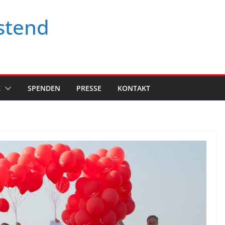
stend
K
SPENDEN
PRESSE
KONTAKT