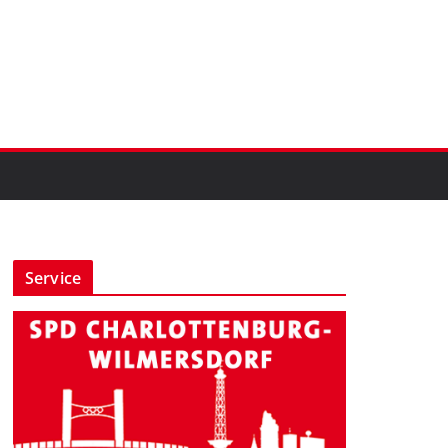
Service