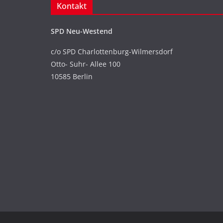
Kontakt
SPD Neu-Westend
c/o SPD Charlottenburg-Wilmersdorf
Otto- Suhr- Allee 100
10585 Berlin