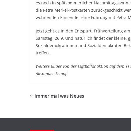
es noch in spätsommerlicher Nachmittagssonne K
die Petra Merkel-Postkarten zurückgeschickt we
wohnenden Einsender eine Führung mit Petra M
Jetzt geht es in den Entspurt. Frühverteilung a
Samstag, 26.9. Und natürlich findet der kleine, 
Sozialdemokratinnen und Sozialdemokraten Bek
treffen.
Weitere Bilder von der Luftballonaktion auf dem Te
Alexander Sempf.
Immer mal was Neues