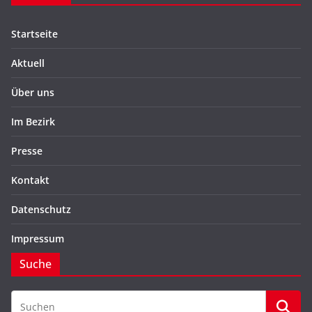
Startseite
Aktuell
Über uns
Im Bezirk
Presse
Kontakt
Datenschutz
Impressum
Suche