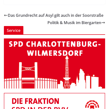
Das Grundrecht auf Asyl gilt auch in der Soorstraße
Politik & Musik im Biergarten
Service