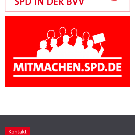
Kontakt