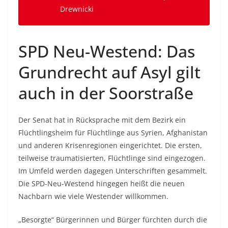
Drewnicki
SPD Neu-Westend: Das
Grundrecht auf Asyl gilt
auch in der Soorstraße
Der Senat hat in Rücksprache mit dem Bezirk ein
Flüchtlingsheim für Flüchtlinge aus Syrien, Afghanistan
und anderen Krisenregionen eingerichtet. Die ersten,
teilweise traumatisierten, Flüchtlinge sind eingezogen.
Im Umfeld werden dagegen Unterschriften gesammelt.
Die SPD-Neu-Westend hingegen heißt die neuen
Nachbarn wie viele Westender willkommen.
„Besorgte“ Bürgerinnen und Bürger fürchten durch die