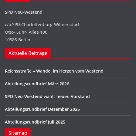
SPD Neu-Westend
c/o SPD Charlottenburg-Wilmersdorf
Otto- Suhr- Allee 100
10585 Berlin
Aktuelle Beiträge
Reichsstraße – Wandel im Herzen vom Westend
Abteilungsrundbrief März 2026
SPD Neu-Westend wählt neuen Vorstand
Abteilungsrundbrief Dezember 2025
Abteilungsrundbrief Juli 2025
Sitemap