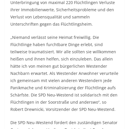
Unterbringung von maximal 220 Flüchtlingen Verluste
ihrer Immobilienwerte, Sicherheitsprobleme und den
Verlust von Lebensqualität und sammeln
Unterschriften gegen das Flüchtlingsheim.
„Niemand verlässt seine Heimat freiwillig. Die
Flüchtlinge haben furchtbare Dinge erlebt, sind
teilweise traumatisiert. Wir alle sollten sie willkommen
heißen und ihnen helfen, sich einzuleben. Das allein
hätte ich von meinen gut bürgerlichen Westender
Nachbarn erwartet. Als Westender Anwohner verurteile
ich gemeinsam mit vielen anderen Westendern jede
Panikmache und Kriminalisierung der Flüchtlinge aufs
Schärfste. Die SPD Neu-Westend ist solidarisch mit den
Flüchtlingen in der Soorstraße und anderswo“, so
Robert Drewnicki, Vorsitzender der SPD Neu-Westend.
Die SPD Neu-Westend fordert den zuständigen Senator