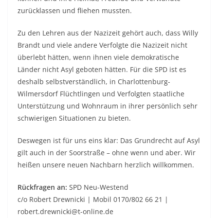
zurücklassen und fliehen mussten.
Zu den Lehren aus der Nazizeit gehört auch, dass Willy
Brandt und viele andere Verfolgte die Nazizeit nicht
überlebt hätten, wenn ihnen viele demokratische
Länder nicht Asyl geboten hätten. Für die SPD ist es
deshalb selbstverständlich, in Charlottenburg-
Wilmersdorf Flüchtlingen und Verfolgten staatliche
Unterstützung und Wohnraum in ihrer persönlich sehr
schwierigen Situationen zu bieten.
Deswegen ist für uns eins klar: Das Grundrecht auf Asyl
gilt auch in der Soorstraße – ohne wenn und aber. Wir
heißen unsere neuen Nachbarn herzlich willkommen.
Rückfragen an:
SPD Neu-Westend
c/o Robert Drewnicki | Mobil 0170/802 66 21 |
robert.drewnicki@t-online.de