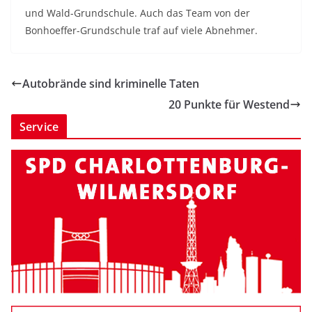
und Wald-Grundschule. Auch das Team von der
Bonhoeffer-Grundschule traf auf viele Abnehmer.
Autobrände sind kriminelle Taten
20 Punkte für Westend
Service