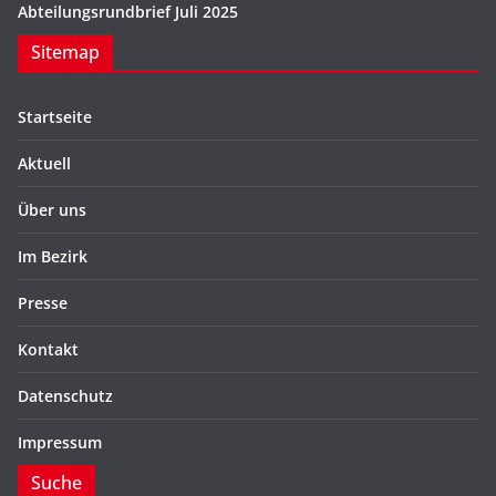
Abteilungsrundbrief Juli 2025
Sitemap
Startseite
Aktuell
Über uns
Im Bezirk
Presse
Kontakt
Datenschutz
Impressum
Suche