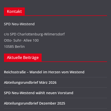
Kontakt
SPD Neu-Westend
c/o SPD Charlottenburg-Wilmersdorf
Otto- Suhr- Allee 100
10585 Berlin
Aktuelle Beiträge
Reichsstraße – Wandel im Herzen vom Westend
Abteilungsrundbrief März 2026
SPD Neu-Westend wählt neuen Vorstand
Abteilungsrundbrief Dezember 2025