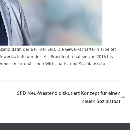
nkandidatin der Berliner SPD. Die Gewerkschafterin arbeitet
werkschaftsbundes. Als Präsidentin hat sie von 2015 bis
hmer im europäischen Wirtschafts- und Sozialausschuss
SPD Neu-Westend diskutiert Konzept für einen
neuen Sozialstaat