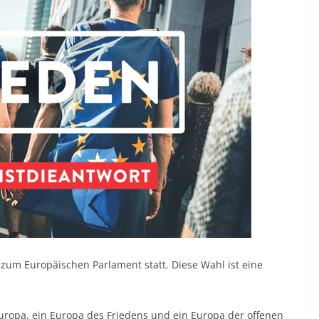
 zum Europäischen Parlament statt. Diese Wahl ist eine
Europa, ein Europa des Friedens und ein Europa der offenen