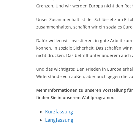
Grenzen. Und wir werden Europa nicht den Rech
Unser Zusammenhalt ist der Schlüssel zum Erfo
zusammenhalten, schaffen wir ein soziales Euro
Dafür wollen wir investieren: in gute Arbeit zum
können. In soziale Sicherheit. Das schaffen wir
nicht drücken. Das betrifft unter anderem auch
Und das wichtigste: Den Frieden in Europa erh
Widerstände von außen, aber auch gegen die vo
Mehr Informationen zu unseren Vorstellung für
finden Sie in unserem Wahlprogramm:
Kurzfassung
Langfassung