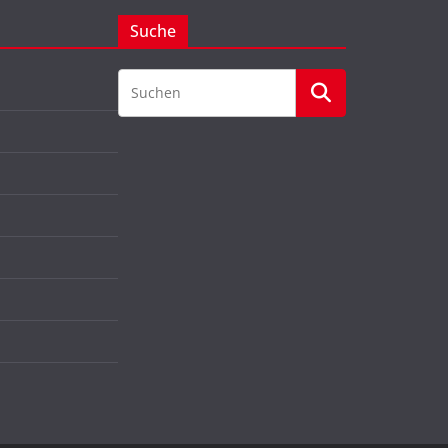
Suche