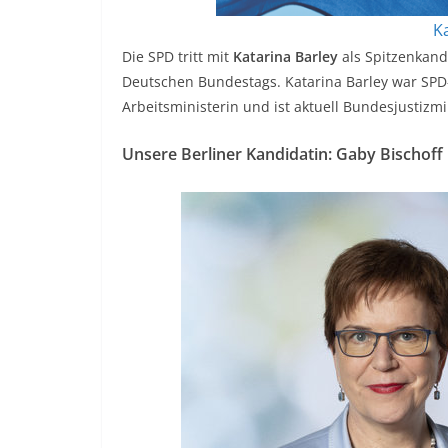
K
Die SPD tritt mit
Katarina Barley
als Spitzenkandi
Deutschen Bundestags. Katarina Barley war SPD
Arbeitsministerin und ist aktuell Bundesjustizmi
Unsere Berliner Kandidatin: Gaby Bischoff