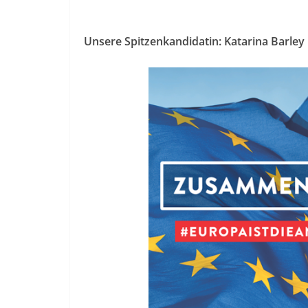
Unsere Spitzenkandidatin: Katarina Barley