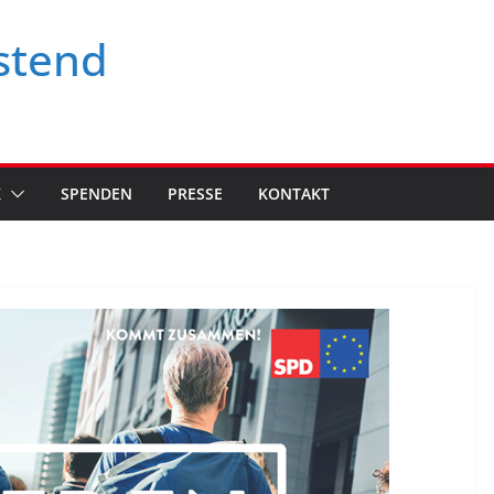
stend
K
SPENDEN
PRESSE
KONTAKT