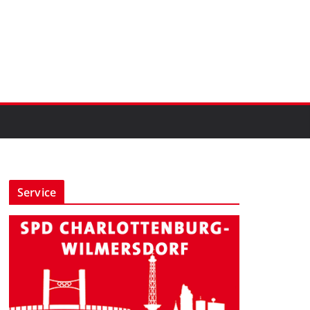
Service