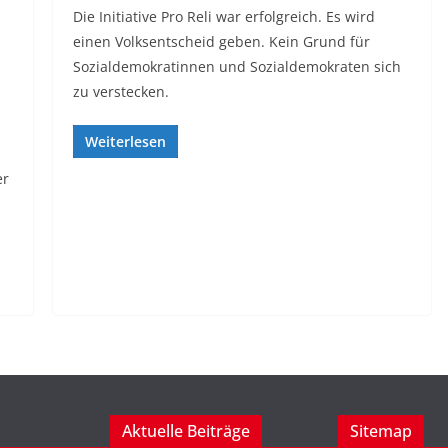
Die Initiative Pro Reli war erfolgreich. Es wird
einen Volksentscheid geben. Kein Grund für
Sozialdemokratinnen und Sozialdemokraten sich
zu verstecken.
Weiterlesen
er
Aktuelle Beiträge
Sitemap