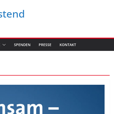
stend
K
SPENDEN
PRESSE
KONTAKT