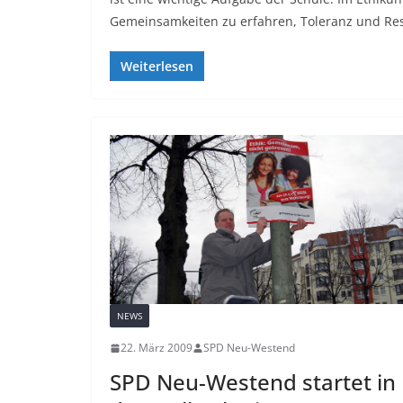
Gemeinsamkeiten zu erfahren, Toleranz und Res
Weiterlesen
NEWS
22. März 2009
SPD Neu-Westend
SPD Neu-Westend startet in