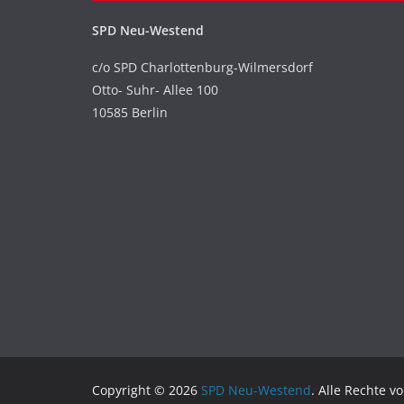
SPD Neu-Westend
c/o SPD Charlottenburg-Wilmersdorf
Otto- Suhr- Allee 100
10585 Berlin
Copyright © 2026
SPD Neu-Westend
. Alle Rechte v