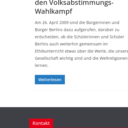
den Volksabstimmungs-
Wahlkampf
Am 26. April 2009 sind die Bürgerinnen und
Bürger Berlins dazu aufgerufen, darüber zu
entscheiden, ob die Schülerinnen und Schüler
Berlins auch weiterhin gemeinsam im
Ethikunterricht etwas über die Werte, die unser
Gesellschaft wichtig sind und die Weltreligionen
lernen.
Weiterlesen
Kontakt