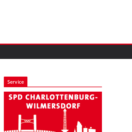
Service