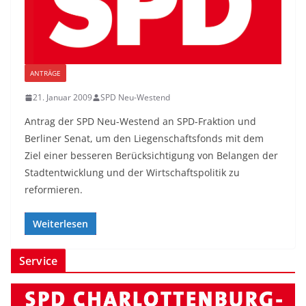
ANTRÄGE
21. Januar 2009
SPD Neu-Westend
Antrag der SPD Neu-Westend an SPD-Fraktion und
Berliner Senat, um den Liegenschaftsfonds mit dem
Ziel einer besseren Berücksichtigung von Belangen der
Stadtentwicklung und der Wirtschaftspolitik zu
reformieren.
Weiterlesen
Service