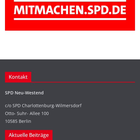
Kontakt
SPD Neu-Westend
c/o SPD Charlottenburg-Wilmersdorf
Otto- Suhr- Allee 100
10585 Berlin
Aktuelle Beiträge