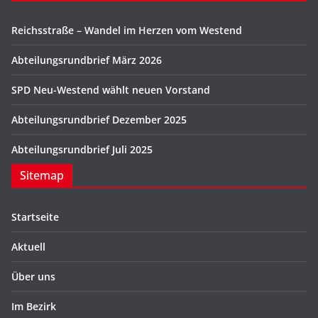
Reichsstraße – Wandel im Herzen vom Westend
Abteilungsrundbrief März 2026
SPD Neu-Westend wählt neuen Vorstand
Abteilungsrundbrief Dezember 2025
Abteilungsrundbrief Juli 2025
Sitemap
Startseite
Aktuell
Über uns
Im Bezirk