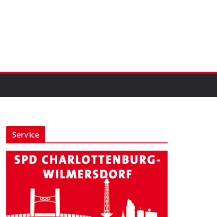
Service