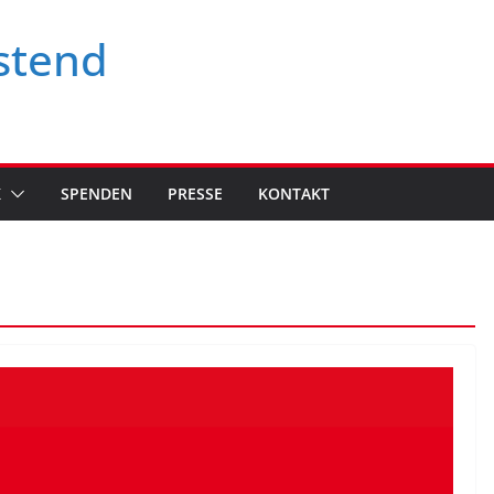
stend
K
SPENDEN
PRESSE
KONTAKT