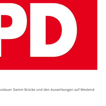
Spandauer Damm Brücke und den Auswirkungen auf Westend