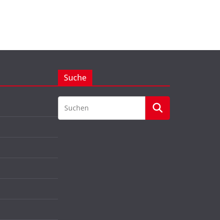
Suche