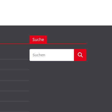
Suche