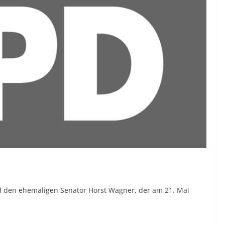
nd den ehemaligen Senator Horst Wagner, der am 21. Mai