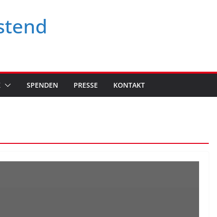
stend
K
SPENDEN
PRESSE
KONTAKT