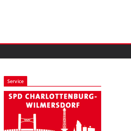
Service