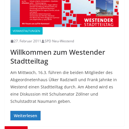
VERANSTALTUNGEN
27. Februar 2011
SPD Neu-Westend
Willkommen zum Westender
Stadtteiltag
Am Mittwoch, 16.3. führen die beiden Mitglieder des
Abgeordnetenhaus Ülker Radziwill und Frank Jahnke in
Westend einen Stadtteiltag durch. Am Abend wird es
eine Diskussion mit Schulsenator Zöllner und
Schulstadtrat Naumann geben.
Weiterlesen