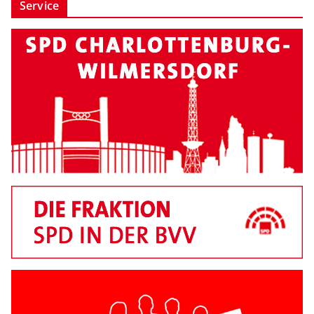
Service