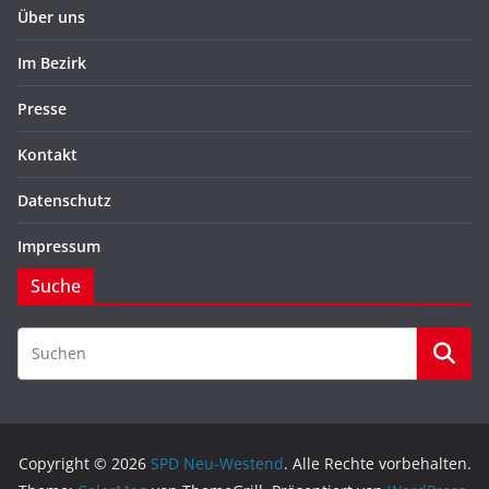
Über uns
Im Bezirk
Presse
Kontakt
Datenschutz
Impressum
Suche
Copyright © 2026
SPD Neu-Westend
. Alle Rechte vorbehalten.