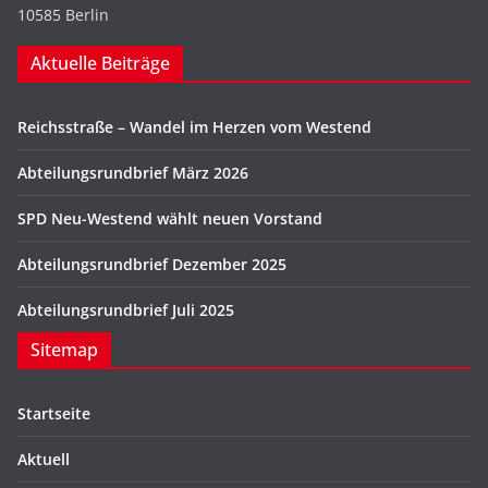
10585 Berlin
Aktuelle Beiträge
Reichsstraße – Wandel im Herzen vom Westend
Abteilungsrundbrief März 2026
SPD Neu-Westend wählt neuen Vorstand
Abteilungsrundbrief Dezember 2025
Abteilungsrundbrief Juli 2025
Sitemap
Startseite
Aktuell