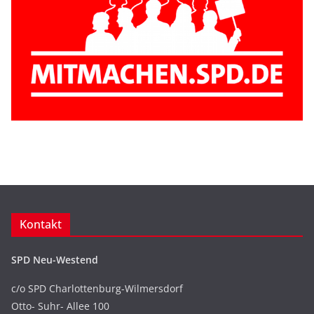
Kontakt
SPD Neu-Westend
c/o SPD Charlottenburg-Wilmersdorf
Otto- Suhr- Allee 100