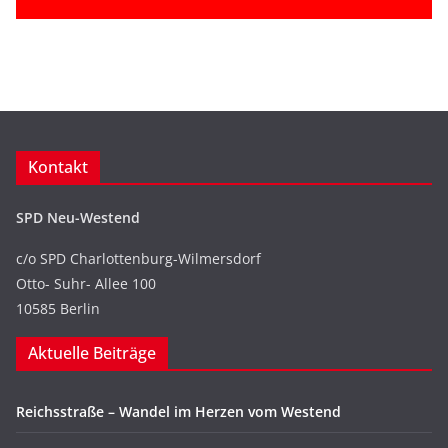
Kontakt
SPD Neu-Westend
c/o SPD Charlottenburg-Wilmersdorf
Otto- Suhr- Allee 100
10585 Berlin
Aktuelle Beiträge
Reichsstraße – Wandel im Herzen vom Westend