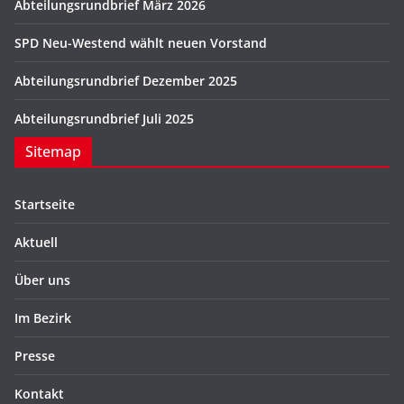
Abteilungsrundbrief März 2026
SPD Neu-Westend wählt neuen Vorstand
Abteilungsrundbrief Dezember 2025
Abteilungsrundbrief Juli 2025
Sitemap
Startseite
Aktuell
Über uns
Im Bezirk
Presse
Kontakt