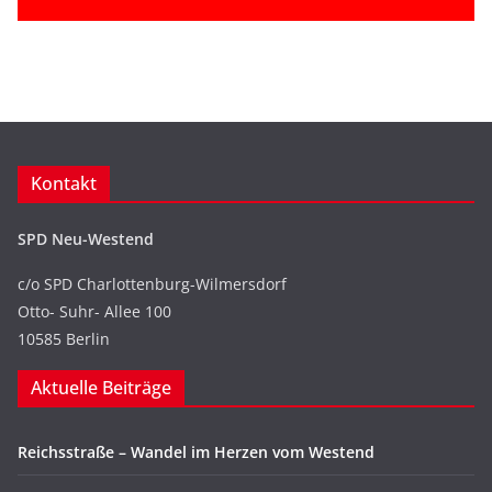
Kontakt
SPD Neu-Westend
c/o SPD Charlottenburg-Wilmersdorf
Otto- Suhr- Allee 100
10585 Berlin
Aktuelle Beiträge
Reichsstraße – Wandel im Herzen vom Westend