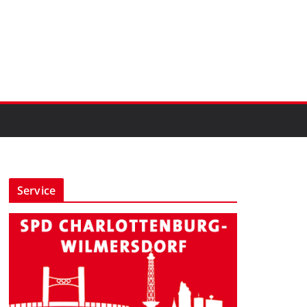
Service