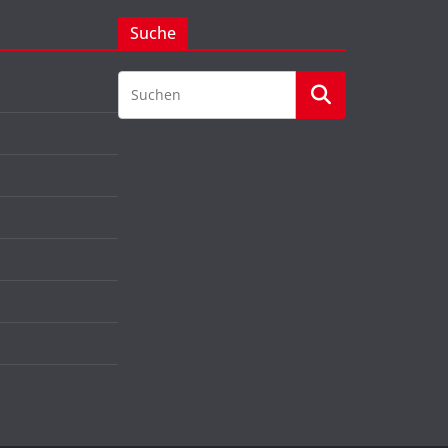
Suche