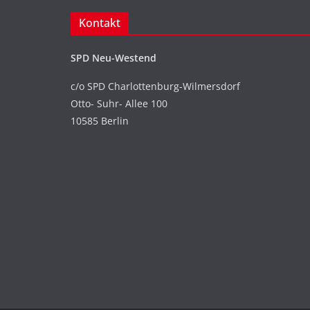
Kontakt
SPD Neu-Westend
c/o SPD Charlottenburg-Wilmersdorf
Otto- Suhr- Allee 100
10585 Berlin