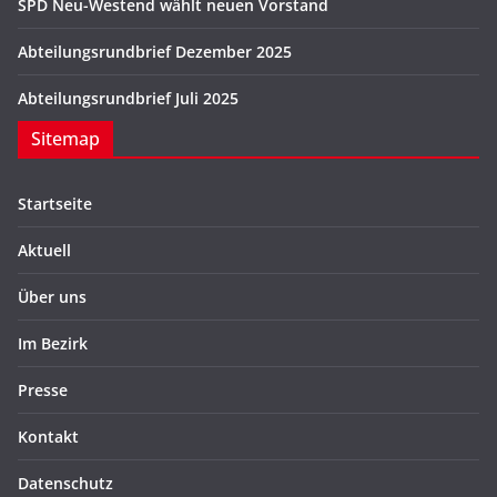
SPD Neu-Westend wählt neuen Vorstand
Abteilungsrundbrief Dezember 2025
Abteilungsrundbrief Juli 2025
Sitemap
Startseite
Aktuell
Über uns
Im Bezirk
Presse
Kontakt
Datenschutz