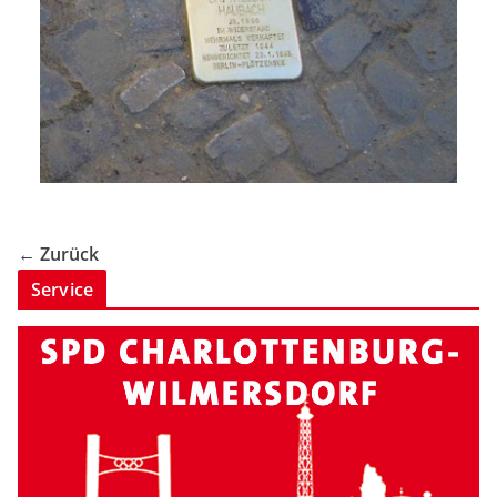
← Zurück
Service