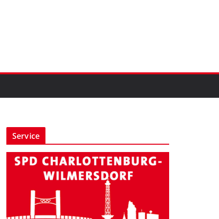
Service