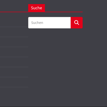
Suche