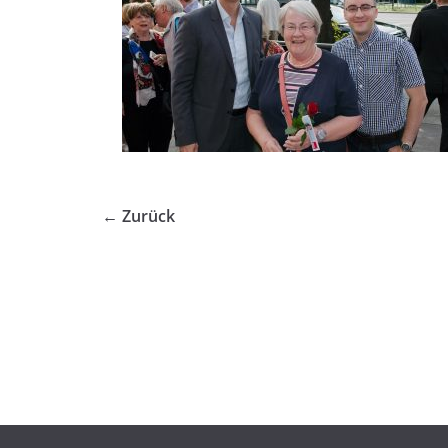
← Zurück