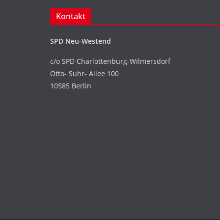
Kontakt
SPD Neu-Westend
c/o SPD Charlottenburg-Wilmersdorf
Otto- Suhr- Allee 100
10585 Berlin