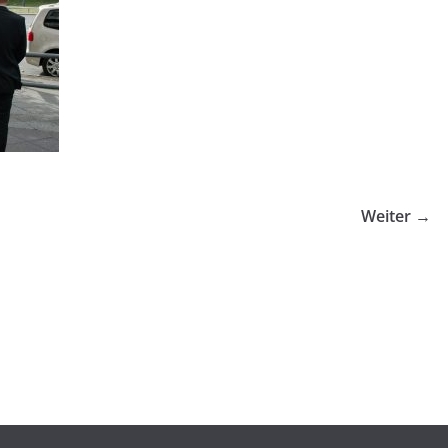
Weiter →