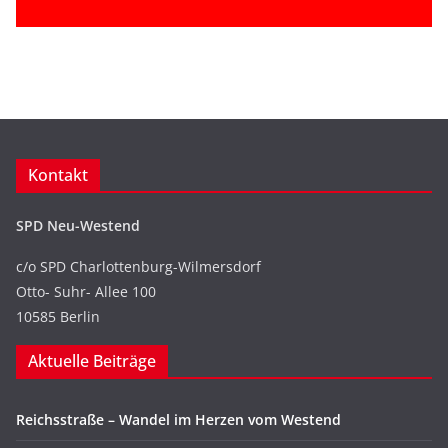
Kontakt
SPD Neu-Westend
c/o SPD Charlottenburg-Wilmersdorf
Otto- Suhr- Allee 100
10585 Berlin
Aktuelle Beiträge
Reichsstraße – Wandel im Herzen vom Westend