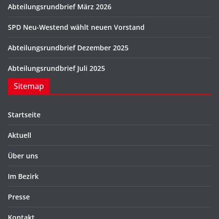
Abteilungsrundbrief März 2026
SPD Neu-Westend wählt neuen Vorstand
Abteilungsrundbrief Dezember 2025
Abteilungsrundbrief Juli 2025
Sitemap
Startseite
Aktuell
Über uns
Im Bezirk
Presse
Kontakt