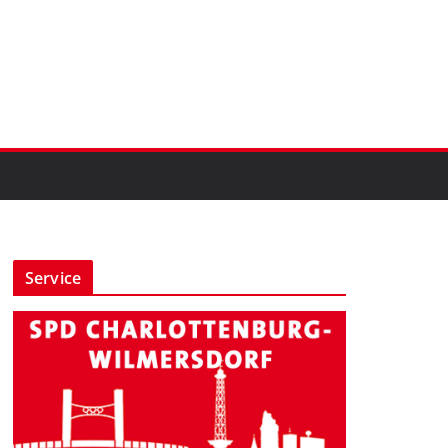
Service