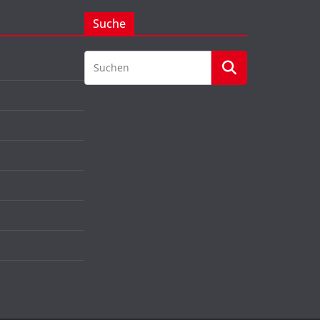
Suche