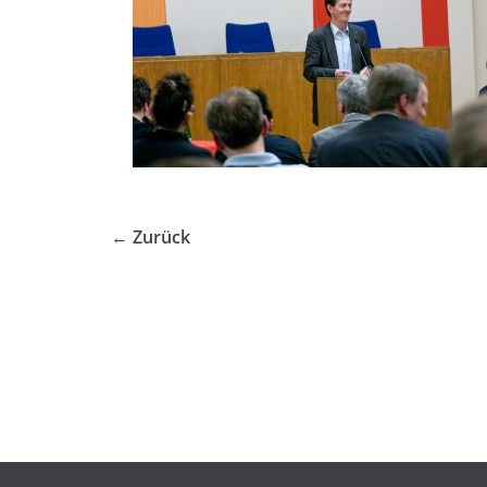
← Zurück