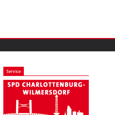
Service