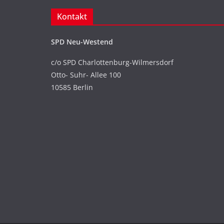
Kontakt
SPD Neu-Westend
c/o SPD Charlottenburg-Wilmersdorf
Otto- Suhr- Allee 100
10585 Berlin