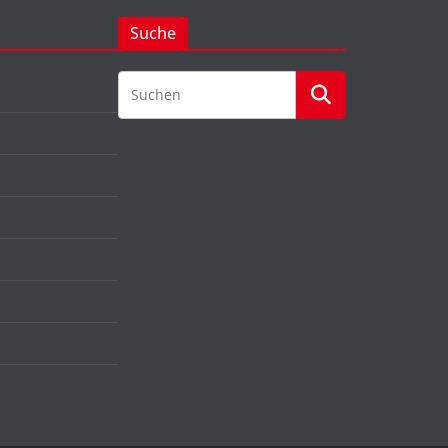
Suche