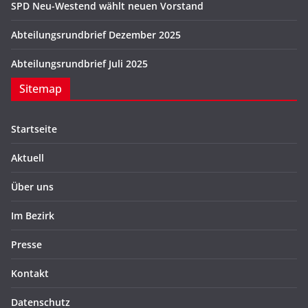
SPD Neu-Westend wählt neuen Vorstand
Abteilungsrundbrief Dezember 2025
Abteilungsrundbrief Juli 2025
Sitemap
Startseite
Aktuell
Über uns
Im Bezirk
Presse
Kontakt
Datenschutz