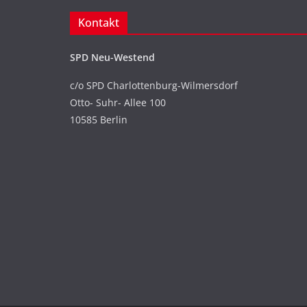
Kontakt
SPD Neu-Westend
c/o SPD Charlottenburg-Wilmersdorf
Otto- Suhr- Allee 100
10585 Berlin