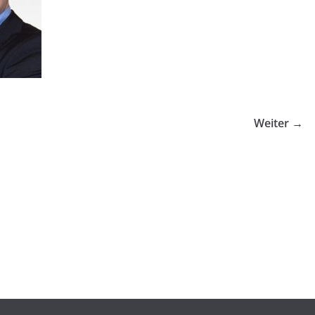
Weiter →