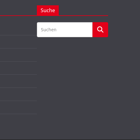
Suche