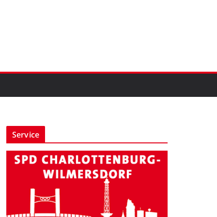
Service