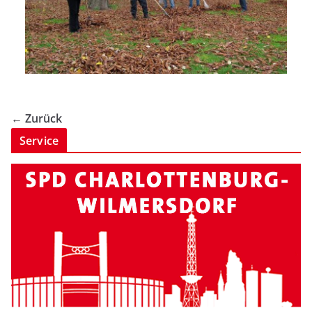
← Zurück
Service