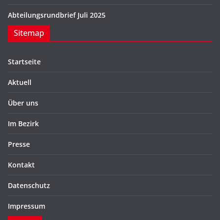
Abteilungsrundbrief Juli 2025
Sitemap
Startseite
Aktuell
Über uns
Im Bezirk
Presse
Kontakt
Datenschutz
Impressum