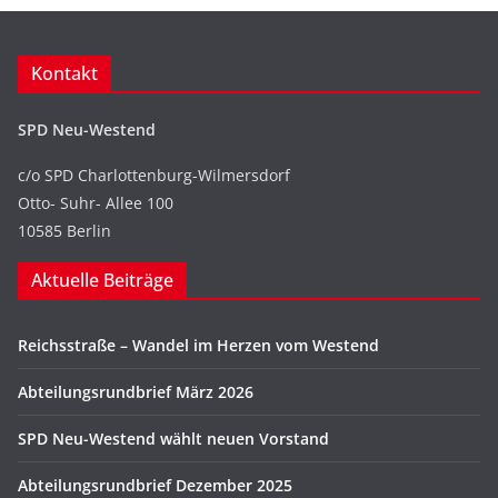
Kontakt
SPD Neu-Westend
c/o SPD Charlottenburg-Wilmersdorf
Otto- Suhr- Allee 100
10585 Berlin
Aktuelle Beiträge
Reichsstraße – Wandel im Herzen vom Westend
Abteilungsrundbrief März 2026
SPD Neu-Westend wählt neuen Vorstand
Abteilungsrundbrief Dezember 2025