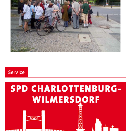
Service