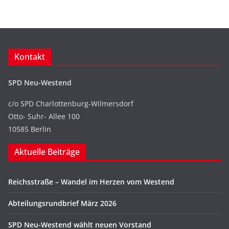
Kontakt
SPD Neu-Westend
c/o SPD Charlottenburg-Wilmersdorf
Otto- Suhr- Allee 100
10585 Berlin
Aktuelle Beiträge
Reichsstraße – Wandel im Herzen vom Westend
Abteilungsrundbrief März 2026
SPD Neu-Westend wählt neuen Vorstand