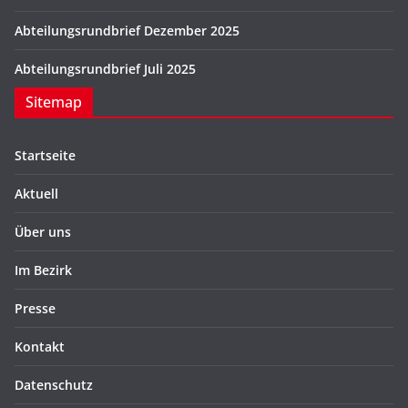
Abteilungsrundbrief Dezember 2025
Abteilungsrundbrief Juli 2025
Sitemap
Startseite
Aktuell
Über uns
Im Bezirk
Presse
Kontakt
Datenschutz