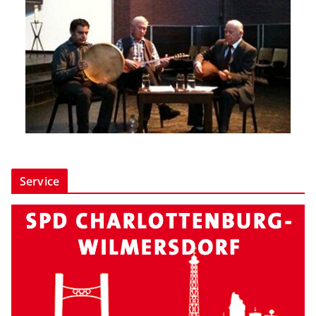
Service