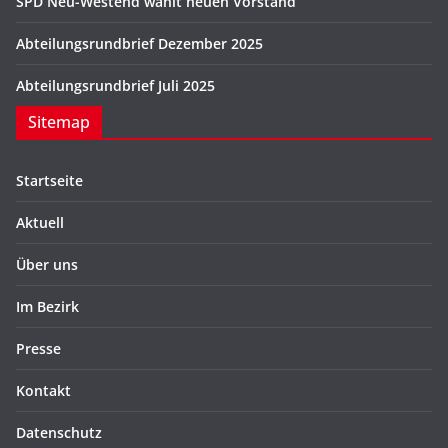
SPD Neu-Westend wählt neuen Vorstand
Abteilungsrundbrief Dezember 2025
Abteilungsrundbrief Juli 2025
Sitemap
Startseite
Aktuell
Über uns
Im Bezirk
Presse
Kontakt
Datenschutz