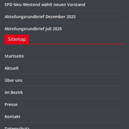
SPD Neu-Westend wählt neuen Vorstand
Abteilungsrundbrief Dezember 2025
Abteilungsrundbrief Juli 2025
Sitemap
Startseite
Aktuell
Über uns
Im Bezirk
Presse
Kontakt
Datenschutz