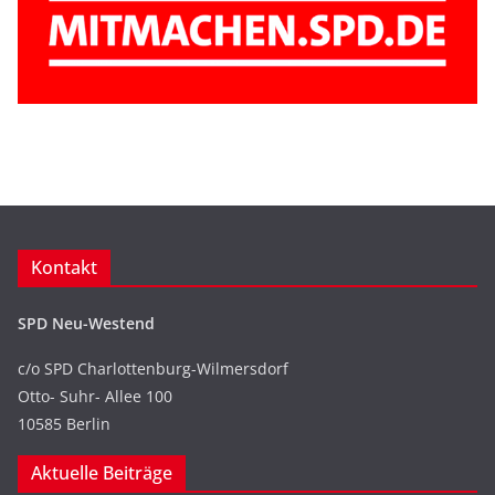
Kontakt
SPD Neu-Westend
c/o SPD Charlottenburg-Wilmersdorf
Otto- Suhr- Allee 100
10585 Berlin
Aktuelle Beiträge