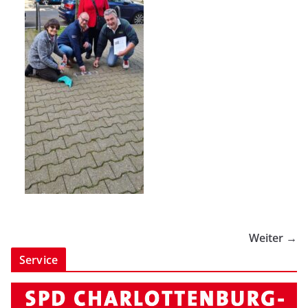
Weiter →
Service