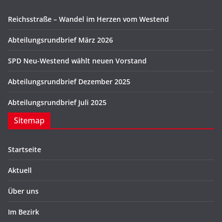
Reichsstraße – Wandel im Herzen vom Westend
Abteilungsrundbrief März 2026
SPD Neu-Westend wählt neuen Vorstand
Abteilungsrundbrief Dezember 2025
Abteilungsrundbrief Juli 2025
Sitemap
Startseite
Aktuell
Über uns
Im Bezirk