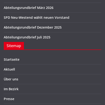
Abteilungsrundbrief März 2026
SPD Neu-Westend wählt neuen Vorstand
Abteilungsrundbrief Dezember 2025
Abteilungsrundbrief Juli 2025
Sitemap
Startseite
Aktuell
Über uns
Im Bezirk
Presse