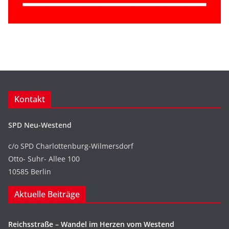
Kontakt
SPD Neu-Westend
c/o SPD Charlottenburg-Wilmersdorf
Otto- Suhr- Allee 100
10585 Berlin
Aktuelle Beiträge
Reichsstraße – Wandel im Herzen vom Westend