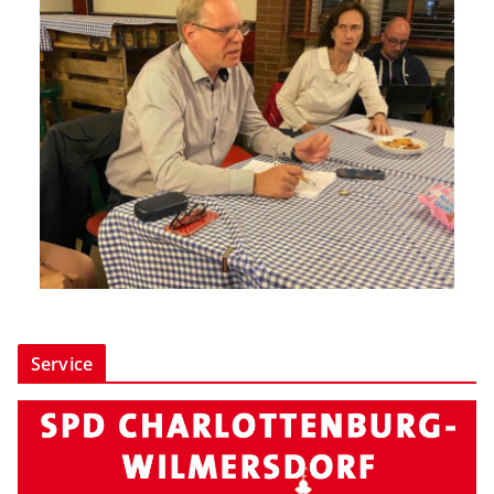
Service