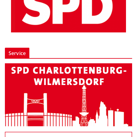
Service