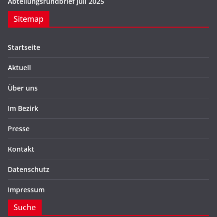
Abteilungsrundbrief Juli 2025
Sitemap
Startseite
Aktuell
Über uns
Im Bezirk
Presse
Kontakt
Datenschutz
Impressum
Suche