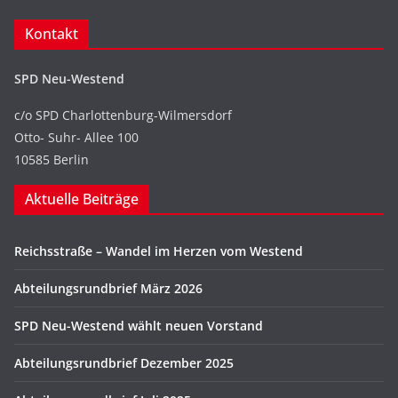
Kontakt
SPD Neu-Westend
c/o SPD Charlottenburg-Wilmersdorf
Otto- Suhr- Allee 100
10585 Berlin
Aktuelle Beiträge
Reichsstraße – Wandel im Herzen vom Westend
Abteilungsrundbrief März 2026
SPD Neu-Westend wählt neuen Vorstand
Abteilungsrundbrief Dezember 2025